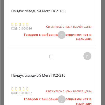
Пандус складной Мега ПС2-180
Свяжитесь с нами насчёт цены
КОД:
51000086
Товаров с выбранными опциями нет в
наличии
Пандус складной Мега ПС2-210
Свяжитесь с нами насчёт цены
КОД:
51000087
Товаров с выбранными опциями нет в
наличии