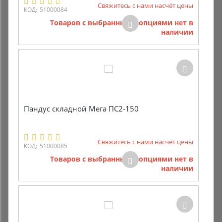
Свяжитесь с нами насчёт цены
КОД:
51000084
Комиссионные товары
Товаров с выбранными опциями нет в
наличии
Прокат средств реабилитации
Пандус складной Мега ПС2-150
Свяжитесь с нами насчёт цены
КОД:
51000085
Товаров с выбранными опциями нет в
наличии