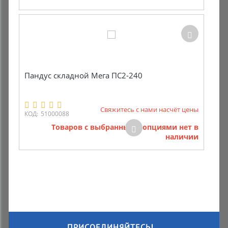
Пандус складной Мега ПС2-240
Свяжитесь с нами насчёт цены
КОД:
51000088
Товаров с выбранными опциями нет в
наличии
ПРИСОЕДИНЯЙТЕСЬ!