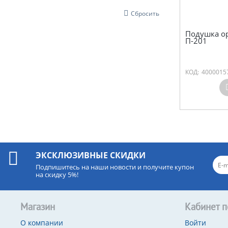
Сбросить
Подушка о
П-201
КОД:
4000015
ЭКСКЛЮЗИВНЫЕ СКИДКИ
Подпишитесь на наши новости и получите купон
на скидку 5%!
Магазин
Кабинет п
О компании
Войти