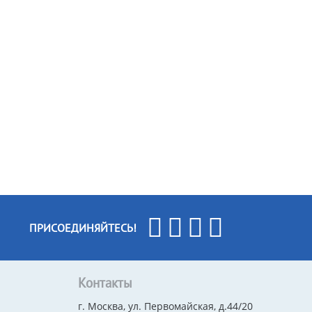
ПРИСОЕДИНЯЙТЕСЬ!
Контакты
г. Москва, ул. Первомайская, д.44/20