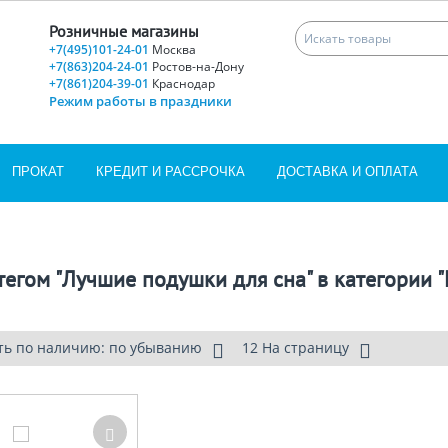
Розничные магазины
+7(495)101-24-01
Москва
+7(863)204-24-01
Ростов-на-Дону
+7(861)204-39-01
Краснодар
Режим работы в праздники
ПРОКАТ
КРЕДИТ И РАССРОЧКА
ДОСТАВКА И ОПЛАТА
тегом "Лучшие подушки для сна" в категории 
ть по наличию: по убыванию
12 На страницу