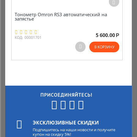
Тонометр Omron RS3 автоматический на
запястье
5 600.00
Р
КОД:
00001701
В КОРЗИНУ
ПРИСОЕДИНЯЙТЕСЬ!
ЭКСКЛЮЗИВНЫЕ СКИДКИ
Подпишитесь на наши новости и получите
купон на скидку 5%!