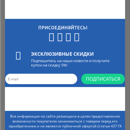
Комиссионные товары
Прокат средств реабилитации
ПРИСОЕДИНЯЙТЕСЬ!
ЭКСКЛЮЗИВНЫЕ СКИДКИ
Подпишитесь на наши новости и получите
купон на скидку 5%!
ПОДПИСАТЬСЯ
Вся информация на сайте размещена в целях предоставления
возможности покупателю ознакомиться с товаром перед его
приобретением и не является публичной офертой (статья 437 ГК