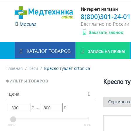
Интернет магазин
8(800)301-24-01
Бесплатно по России
Москва
Заказать звонок
КАТАЛОГ ТОВАРОВ
ЗАПИСЬ НА ПРИЕМ
Главная
/
Теги
/
Кресло туалет ortonica
Кресло ту
ФИЛЬТРЫ ТОВАРОВ
Цена
Сортирова
–
Р
Р
800
800
Р
Р