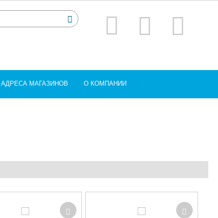
АДРЕСА МАГАЗИНОВ
О КОМПАНИИ