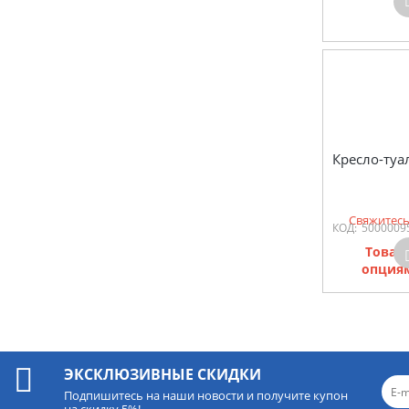
Кресло-туа
Свяжитесь
КОД:
5000009
Товар
опциям
ЭКСКЛЮЗИВНЫЕ СКИДКИ
Подпишитесь на наши новости и получите купон