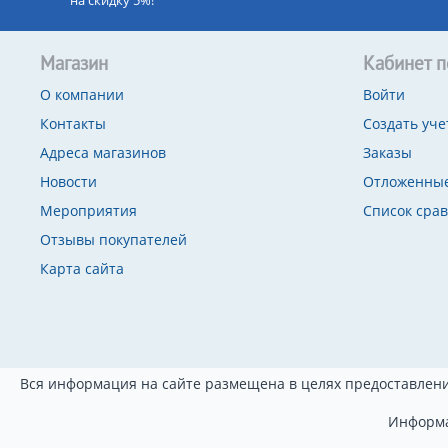
на скидку 5%!
Магазин
Кабинет п
О компании
Войти
Контакты
Создать уче
Адреса магазинов
Заказы
Новости
Отложенные
Мероприятия
Список сра
Отзывы покупателей
Карта сайта
Вся информация на сайте размещена в целях предоставлени
Информа