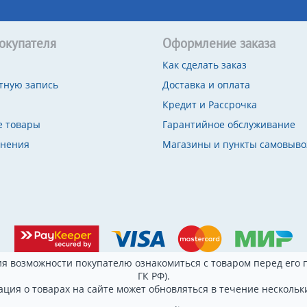
окупателя
Оформление заказа
Как сделать заказ
тную запись
Доставка и оплата
Кредит и Рассрочка
 товары
Гарантийное обслуживание
внения
Магазины и пункты самовыво
я возможности покупателю ознакомиться с товаром перед его п
ГК РФ).
ция о товарах на сайте может обновляться в течение нескольки