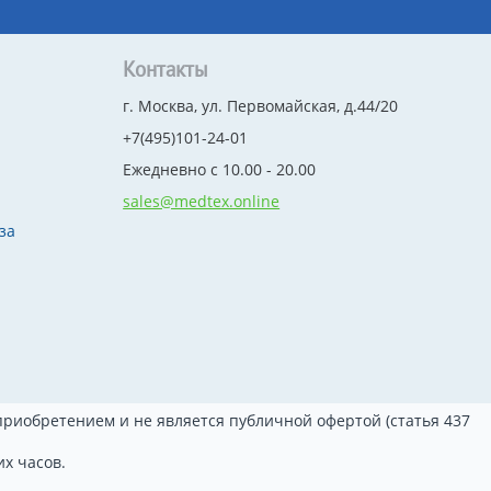
Контакты
г. Москва, ул. Первомайская, д.44/20
+7(495)101-24-01
Ежедневно с 10.00 - 20.00
sales@medtex.online
за
риобретением и не является публичной офертой (статья 437
х часов.