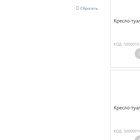
Сбросить
Кресло-туа
КОД:
5000016
Кресло-туа
КОД:
5000001