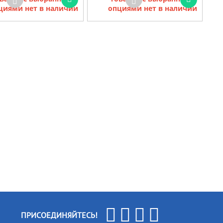
циями нет в наличии
опциями нет в наличии
ПРИСОЕДИНЯЙТЕСЬ!