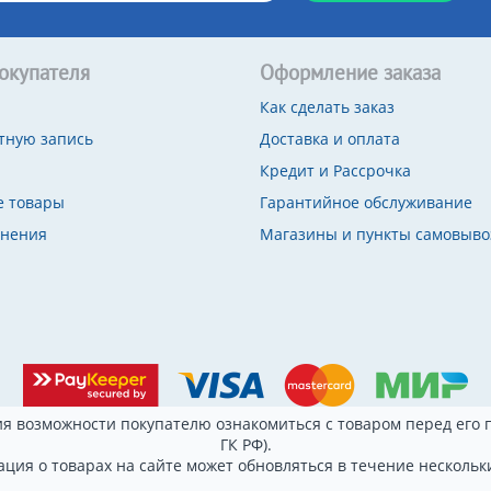
окупателя
Оформление заказа
Как сделать заказ
тную запись
Доставка и оплата
Кредит и Рассрочка
 товары
Гарантийное обслуживание
внения
Магазины и пункты самовыво
я возможности покупателю ознакомиться с товаром перед его п
ГК РФ).
ция о товарах на сайте может обновляться в течение нескольки