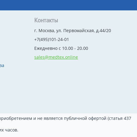
Контакты
г. Москва, ул. Первомайская, д.44/20
+7(495)101-24-01
Ежедневно с 10.00 - 20.00
sales@medtex.online
за
риобретением и не является публичной офертой (статья 437
х часов.