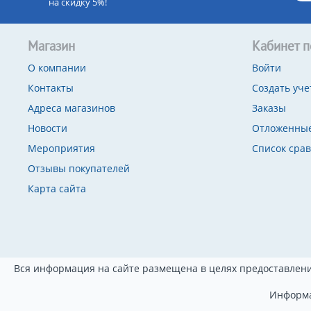
на скидку 5%!
Магазин
Кабинет п
О компании
Войти
Контакты
Создать уче
Адреса магазинов
Заказы
Новости
Отложенные
Мероприятия
Список сра
Отзывы покупателей
Карта сайта
Вся информация на сайте размещена в целях предоставлени
Информа