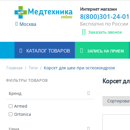
Интернет магазин
8(800)301-24-01
Бесплатно по России
Москва
Заказать звонок
КАТАЛОГ ТОВАРОВ
ЗАПИСЬ НА ПРИЕМ
Главная
/
Теги
/
Корсет для шеи при остеохондрозе
Корсет д
ФИЛЬТРЫ ТОВАРОВ
Бренд
Сортирова
Armed
Ortonica
Цена