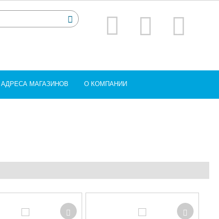
АДРЕСА МАГАЗИНОВ
О КОМПАНИИ