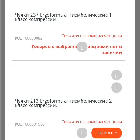
Чулки 237 Ergoforma антиэмболические 1
класс компрессии
Свяжитесь с нами насчёт цены
КОД:
00000082
Товаров с выбранными опциями нет в
наличии
Чулки 213 Ergoforma антиэмболические 2
класс компрессии.
Свяжитесь с нами насчёт цены
КОД:
0000015801
В КОРЗИНУ