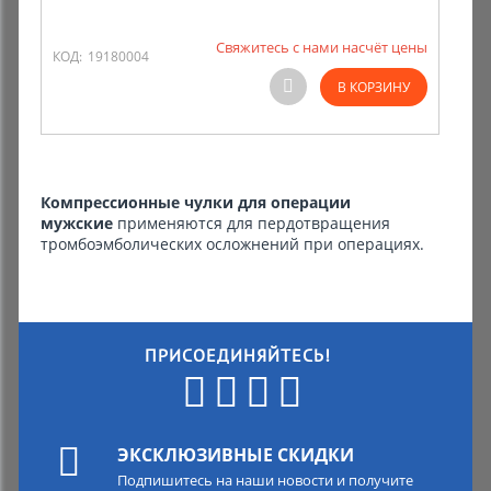
Свяжитесь с нами насчёт цены
КОД:
19180004
В КОРЗИНУ
Компрессионные чулки для операции
мужские
применяются для пердотвращения
тромбоэмболических осложнений при операциях.
ПРИСОЕДИНЯЙТЕСЬ!
ЭКСКЛЮЗИВНЫЕ СКИДКИ
Подпишитесь на наши новости и получите