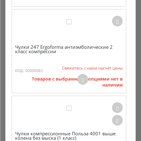
Чулки 247 Ergoforma антиэмболические 2
класс компрессии
Свяжитесь с нами насчёт цены
КОД:
00000083
Товаров с выбранными опциями нет в
наличии
Чулки компрессионные Польза 4001 выше
колена без мыска (1 класс)