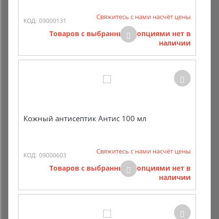
Свяжитесь с нами насчёт цены
Комиссионные товары
КОД:
09000131
Товаров с выбранными опциями нет в
Прокат средств реабилитации
наличии
Кожный антисептик Антис 100 мл
Свяжитесь с нами насчёт цены
КОД:
09000603
Товаров с выбранными опциями нет в
наличии