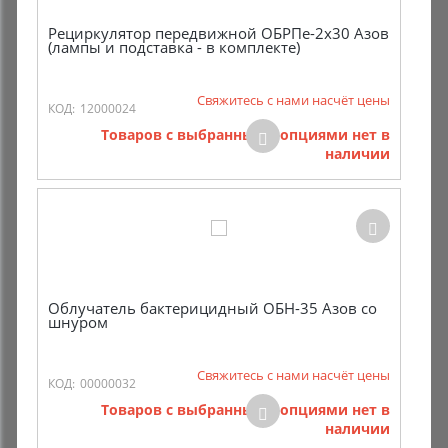
Рециркулятор передвижной ОБРПе-2х30 Азов
(лампы и подставка - в комплекте)
Свяжитесь с нами насчёт цены
КОД:
12000024
Товаров с выбранными опциями нет в
наличии
Облучатель бактерицидный ОБН-35 Азов со
шнуром
Свяжитесь с нами насчёт цены
КОД:
00000032
Товаров с выбранными опциями нет в
наличии