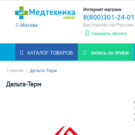
Интернет магазин
8(800)301-24-01
Бесплатно по России
Москва
Заказать звонок
КАТАЛОГ ТОВАРОВ
ЗАПИСЬ НА ПРИЕМ
Главная
/
Дельта-Терм
Дельта-Терм