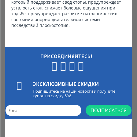
который поддерживает свод стопы, предупреждает
усталость стоп, снижает болевые ощущения при
ходьбе, предупреждает развитие патологических
состояний опорно-двигательной системы –
последствий плоскостопия.
ПРИСОЕДИНЯЙТЕСЬ!
ЭКСКЛЮЗИВНЫЕ СКИДКИ
Подпишитесь на наши новости и получите
купон на скидку 5%!
ПОДПИСАТЬСЯ