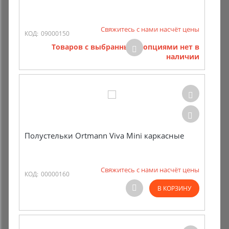
Свяжитесь с нами насчёт цены
КОД:
09000150
Товаров с выбранными опциями нет в
наличии
Полустельки Ortmann Viva Mini каркасные
Свяжитесь с нами насчёт цены
КОД:
00000160
В КОРЗИНУ