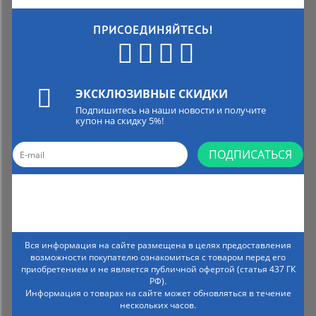
ПРИСОЕДИНЯЙТЕСЬ!
ЭКСКЛЮЗИВНЫЕ СКИДКИ
Подпишитесь на наши новости и получите
купон на скидку 5%!
ПОДПИСАТЬСЯ
Вся информация на сайте размещена в целях предоставления
возможности покупателю ознакомиться с товаром перед его
приобретением и не является публичной офертой (статья 437 ГК
РФ).
Информация о товарах на сайте может обновляться в течение
нескольких часов.